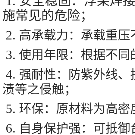
1. 安全稳固：浮架焊
施常见的危险；
2.
高承载力：承载重压
3.
使用年限：根据不同
4.
强耐性：防紫外线、
渍等之侵触；
5.
环保：原材料为高密
6.
自身保护强：可抵御