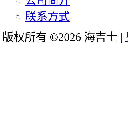
公司简介
联系方式
版权所有 ©2026 海吉士 |