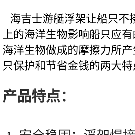
海吉士游艇浮架让船只不
上的海洋生物影响船只应有
海洋生物做成的摩擦力所产
只保护和节省金钱的两大特
产品特点：