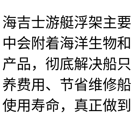
海吉士游艇浮架主
中会附着海洋生物
产品，彻底解决船
养费用、节省维修
使用寿命，真正做