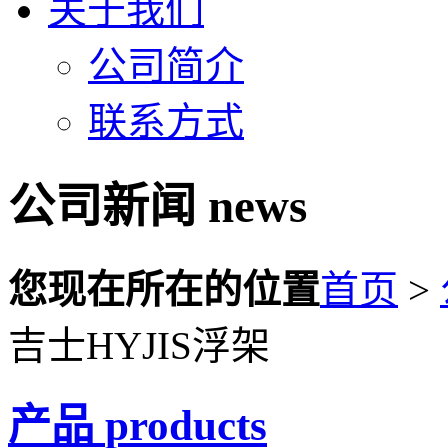
关于我们
公司简介
联系方式
公司新闻
news
您现在所在的位置
首页
>
吉士HYJIS浮架
产品
products