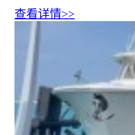
查看详情>>