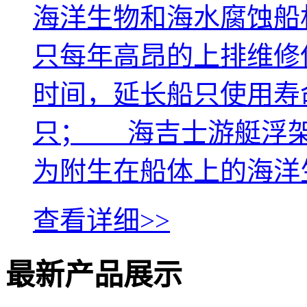
海洋生物和海水腐蚀船
只每年高昂的上排维修
时间，延长船只使用寿
只； 海吉士游艇浮架
为附生在船体上的海洋生
查看详细>>
最新
产品
展示