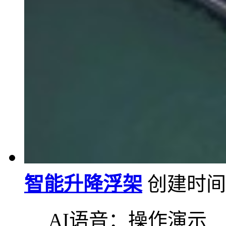
智能升降浮架
创建时间:2
AI语音：操作演示 A