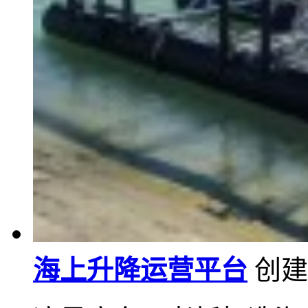
海上升降运营平台
创建时