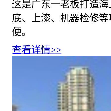
这是广东一老板打造海
底、上漆、机器检修等
便。
查看详情>>