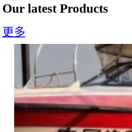
Our latest Products
更多