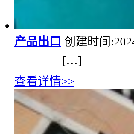
产品出口
创建时间:2024/
[…]
查看详情>>