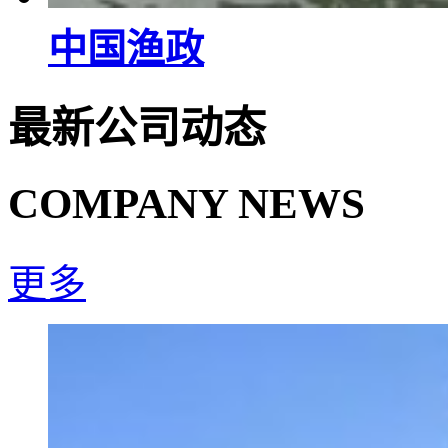
中国渔政
最新
公司
动态
COMPANY NEWS
更多