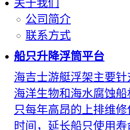
关于我们
公司简介
联系方式
船只升降浮筒平台
海吉士游艇浮架主要针
海洋生物和海水腐蚀船
只每年高昂的上排维修
时间，延长船只使用寿