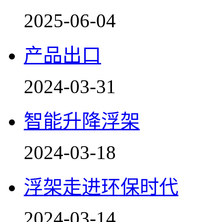
2025-06-04
产品出口
2024-03-31
智能升降浮架
2024-03-18
浮架走进环保时代
2024-03-14