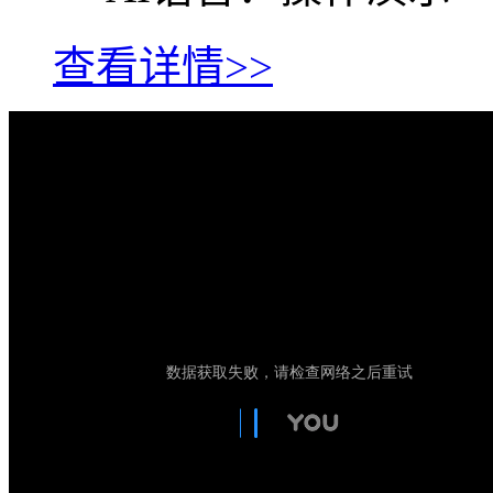
查看详情>>