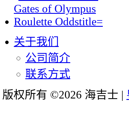
关于我们
公司简介
联系方式
版权所有 ©2026 海吉士 |