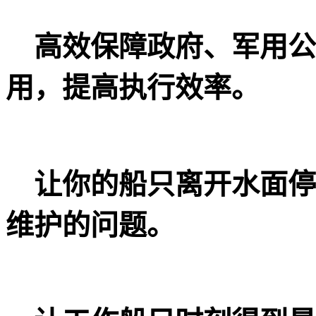
高效保障政府、军用公
用，提高执行效率。
让你的船只离开水面停
维护的问题。