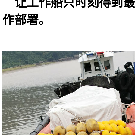
让工作船只时刻得到最
作部署。