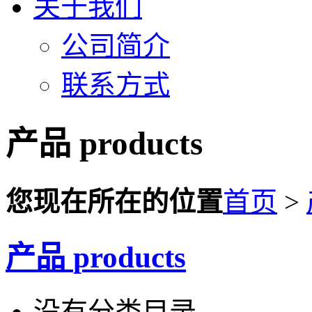
关于我们
公司简介
联系方式
产品
products
您现在所在的位置
首页
>
产品
products
没有分类目录